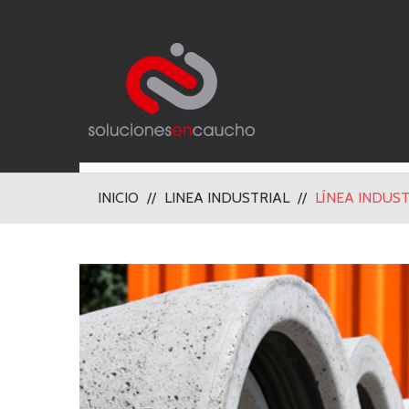
INICIO
LINEA INDUSTRIAL
LÍNEA INDUST