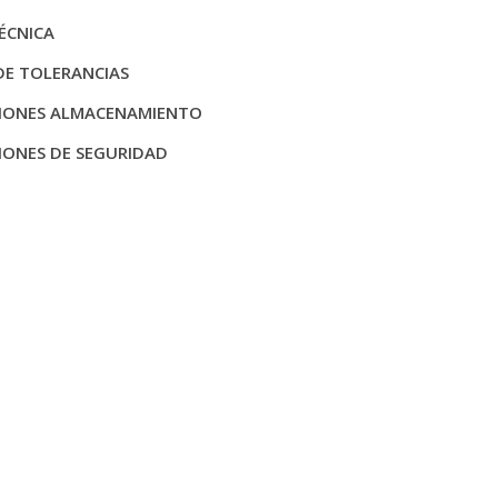
ÉCNICA
DE TOLERANCIAS
IONES ALMACENAMIENTO
IONES DE SEGURIDAD