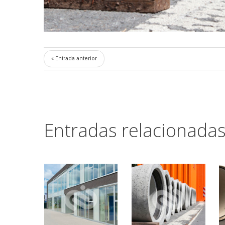
« Entrada anterior
Entradas relacionada