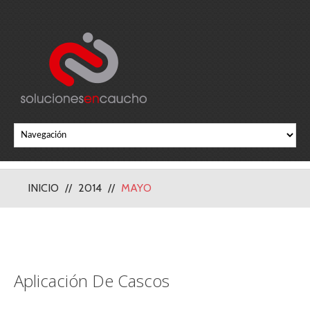
INICIO
2014
MAYO
Aplicación De Cascos