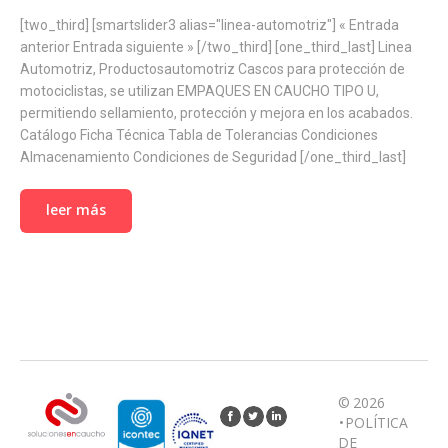
[two_third] [smartslider3 alias="linea-automotriz"] « Entrada
anterior Entrada siguiente » [/two_third] [one_third_last] Linea
Automotriz, Productosautomotriz Cascos para protección de
motociclistas, se utilizan EMPAQUES EN CAUCHO TIPO U,
permitiendo sellamiento, protección y mejora en los acabados.
Catálogo Ficha Técnica Tabla de Tolerancias Condiciones
Almacenamiento Condiciones de Seguridad [/one_third_last]
leer más
© 2026
•
POLÍTICA
DE