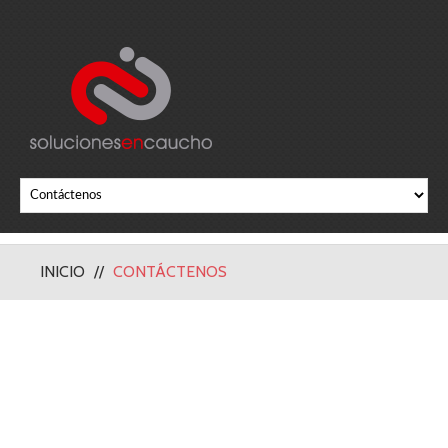
INICIO
CONTÁCTENOS