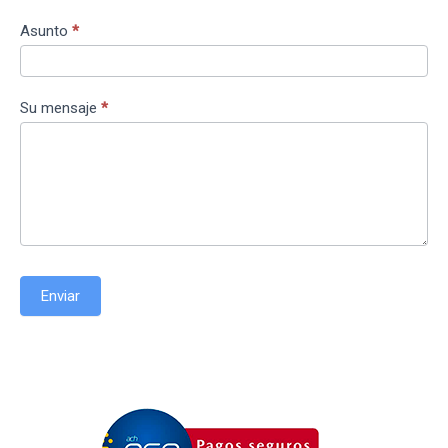
Asunto
*
Su mensaje
*
Enviar