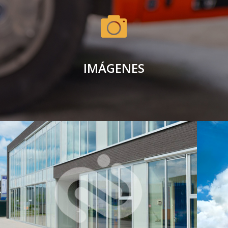
IMÁGENES