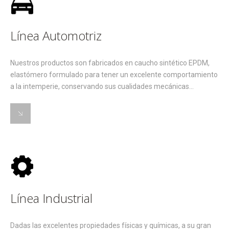
Línea Automotriz
Nuestros productos son fabricados en caucho sintético EPDM,
elastómero formulado para tener un excelente comportamiento
a la intemperie, conservando sus cualidades mecánicas...
Línea Industrial
Dadas las excelentes propiedades físicas y químicas, a su gran