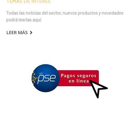
TEMAS DE INTERÉS
Todas las noticias del sector, nuevos productos y novedades
podrá leerlas aquí.
LEER MÁS