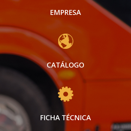
EMPRESA
CATÁLOGO
FICHA TÉCNICA