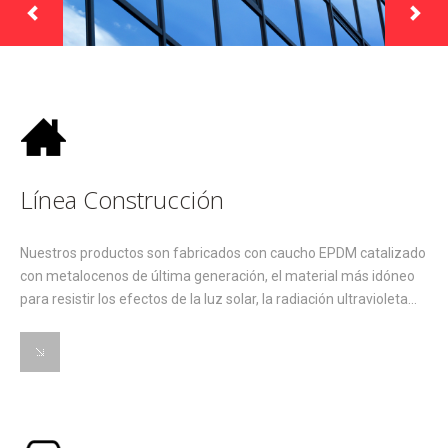
Línea Construcción
Nuestros productos son fabricados con caucho EPDM catalizado
con metalocenos de última generación, el material más idóneo
para resistir los efectos de la luz solar, la radiación ultravioleta...