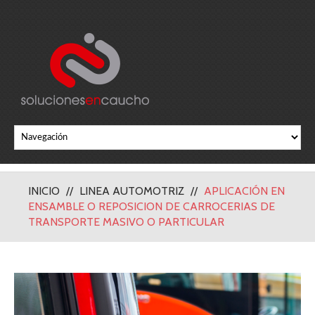
INICIO
LINEA AUTOMOTRIZ
APLICACIÓN EN
ENSAMBLE O REPOSICION DE CARROCERIAS DE
TRANSPORTE MASIVO O PARTICULAR