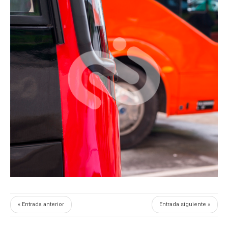
« Entrada anterior
Entrada siguiente »