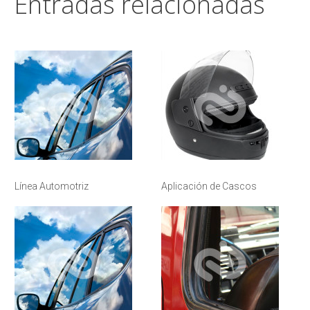
Entradas relacionadas
Línea Automotriz
Aplicación de Cascos