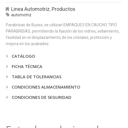
Linea Automotriz
,
Productos
automotriz
Parabrisas de Buses, se utilizan EMPAQUES EN CAUCHO TIPO
PARABRISAS, permitiendo la fijación de los vidrios, sellamiento,
facilidad en el desplazamiento de los cristales, protección y
mejora en los acabados.
CATÁLOGO
FICHA TÉCNICA
TABLA DE TOLERANCIAS
CONDICIONES ALMACENAMIENTO
CONDICIONES DE SEGURIDAD