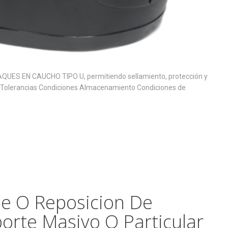
MPAQUES EN CAUCHO TIPO U, permitiendo sellamiento, protección y
e Tolerancias Condiciones Almacenamiento Condiciones de
le O Reposicion De
orte Masivo O Particular