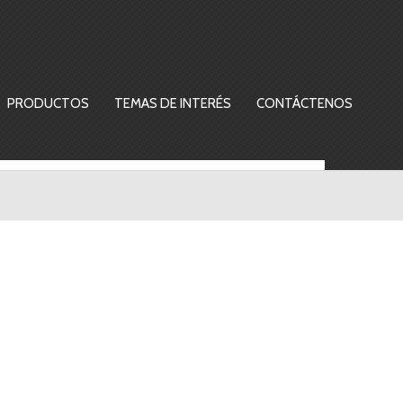
PRODUCTOS
TEMAS DE INTERÉS
CONTÁCTENOS