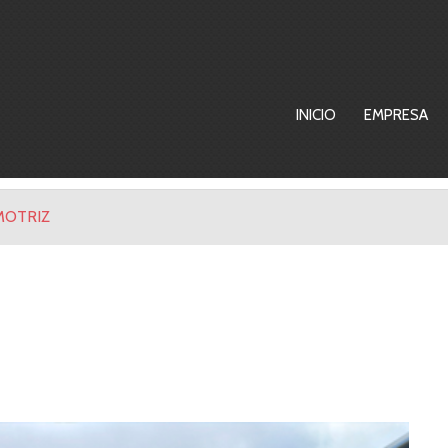
INICIO
EMPRESA
MOTRIZ