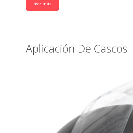
leer más
Aplicación De Cascos