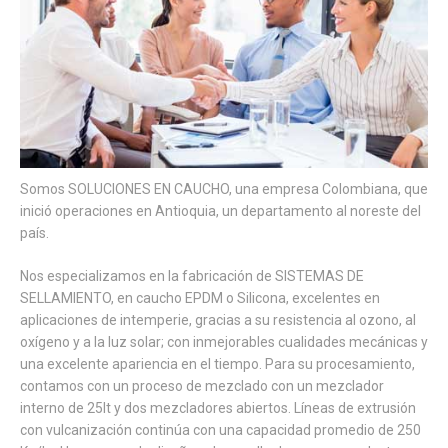
Somos SOLUCIONES EN CAUCHO, una empresa Colombiana, que
inició operaciones en Antioquia, un departamento al noreste del
país.
Nos especializamos en la fabricación de SISTEMAS DE
SELLAMIENTO, en caucho EPDM o Silicona, excelentes en
aplicaciones de intemperie, gracias a su resistencia al ozono, al
oxígeno y a la luz solar; con inmejorables cualidades mecánicas y
una excelente apariencia en el tiempo. Para su procesamiento,
contamos con un proceso de mezclado con un mezclador
interno de 25lt y dos mezcladores abiertos. Líneas de extrusión
con vulcanización continúa con una capacidad promedio de 250