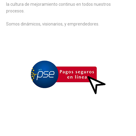
la cultura de mejoramiento continuo en todos nuestros
procesos.
Somos dinámicos, visionarios, y emprendedores.