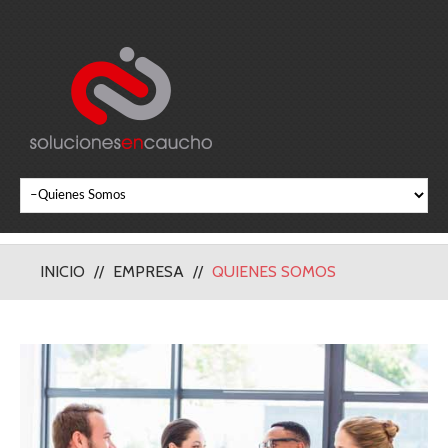
INICIO
EMPRESA
QUIENES SOMOS