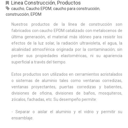
Linea Construcción
,
Productos
caucho
,
Caucho EPDM
,
caucho para construcción
,
construcción
,
EPDM
Nuestros productos de la línea de construcción son
fabricados con caucho EPDM catalizado con metalocenos de
última generación, el material más idóneo para resistir los
efectos de la luz solar, la radiación ultravioleta, el agua, la
alcalinidad atmosférica originada por la contaminación; sin
perder sus propiedades elastoméricas, ni su apariencia
superficial a través del tiempo.
Estos productos son utilizados en cerramientos acristalados
o sistemas de aluminio tales como ventanas corredizas,
ventanas proyectantes, puertas corredizas y batientes,
divisiones de oficina, divisiones de baños, mosquiteros,
zócalos, fachadas, etc. Su desempeño permite:
- Separar o aislar el aluminio y el vidrio y permitir su
ensamblaje.