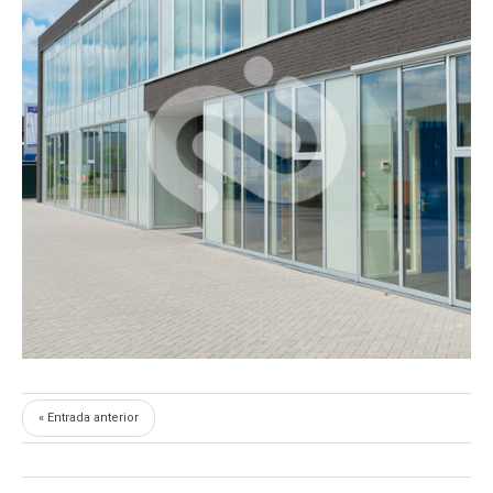
« Entrada anterior