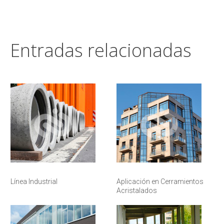
Entradas relacionadas
Línea Industrial
Aplicación en Cerramientos
Acristalados