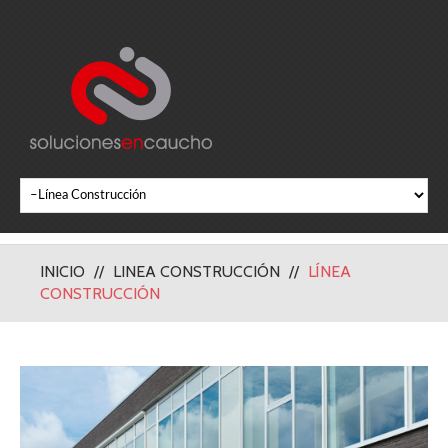
INICIO
LINEA CONSTRUCCIÓN
LÍNEA
CONSTRUCCIÓN