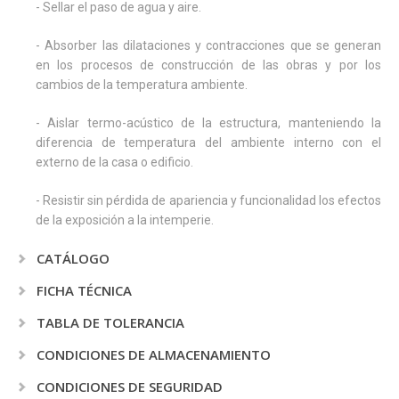
- Sellar el paso de agua y aire.
- Absorber las dilataciones y contracciones que se generan
en los procesos de construcción de las obras y por los
cambios de la temperatura ambiente.
- Aislar termo-acústico de la estructura, manteniendo la
diferencia de temperatura del ambiente interno con el
externo de la casa o edificio.
- Resistir sin pérdida de apariencia y funcionalidad los efectos
de la exposición a la intemperie.
CATÁLOGO
FICHA TÉCNICA
TABLA DE TOLERANCIA
CONDICIONES DE ALMACENAMIENTO
CONDICIONES DE SEGURIDAD