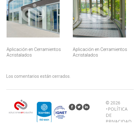
Aplicación en Cerramientos
Aplicación en Cerramientos
Acristalados
Acristalados
Los comentarios están cerrados.
© 2026
•
POLÍTICA
DE
PRIVACIDAD