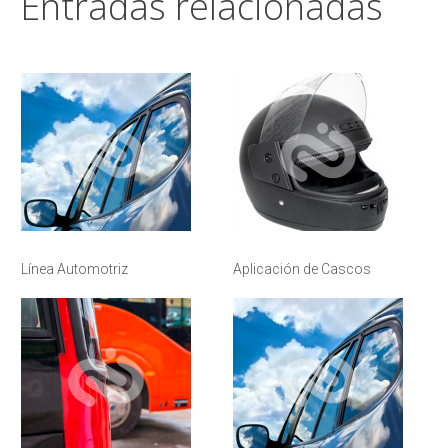
Entradas relacionadas
Línea Automotriz
Aplicación de Cascos