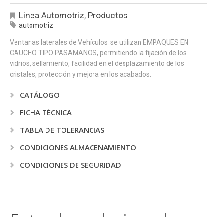
Linea Automotriz
,
Productos
automotriz
Ventanas laterales de Vehículos, se utilizan EMPAQUES EN
CAUCHO TIPO PASAMANOS, permitiendo la fijación de los
vidrios, sellamiento, facilidad en el desplazamiento de los
cristales, protección y mejora en los acabados.
CATÁLOGO
FICHA TÉCNICA
TABLA DE TOLERANCIAS
CONDICIONES ALMACENAMIENTO
CONDICIONES DE SEGURIDAD