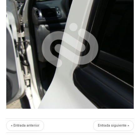
« Entrada anterior
Entrada siguiente »