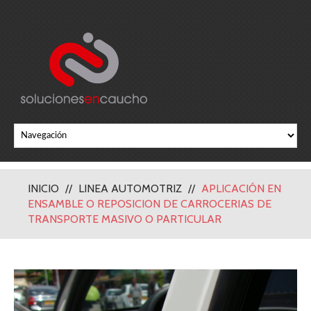
INICIO
LINEA AUTOMOTRIZ
APLICACIÓN EN
ENSAMBLE O REPOSICION DE CARROCERIAS DE
TRANSPORTE MASIVO O PARTICULAR