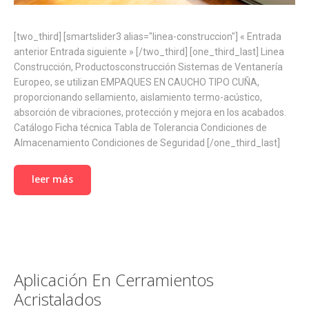
[two_third] [smartslider3 alias="linea-construccion"] « Entrada
anterior Entrada siguiente » [/two_third] [one_third_last] Linea
Construcción, Productosconstrucción Sistemas de Ventanería
Europeo, se utilizan EMPAQUES EN CAUCHO TIPO CUÑA,
proporcionando sellamiento, aislamiento termo-acústico,
absorción de vibraciones, protección y mejora en los acabados.
Catálogo Ficha técnica Tabla de Tolerancia Condiciones de
Almacenamiento Condiciones de Seguridad [/one_third_last]
leer más
Aplicación En Cerramientos
Acristalados