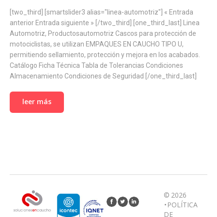
[two_third] [smartslider3 alias="linea-automotriz"] « Entrada
anterior Entrada siguiente » [/two_third] [one_third_last] Linea
Automotriz, Productosautomotriz Cascos para protección de
motociclistas, se utilizan EMPAQUES EN CAUCHO TIPO U,
permitiendo sellamiento, protección y mejora en los acabados.
Catálogo Ficha Técnica Tabla de Tolerancias Condiciones
Almacenamiento Condiciones de Seguridad [/one_third_last]
leer más
© 2026
•
POLÍTICA
DE