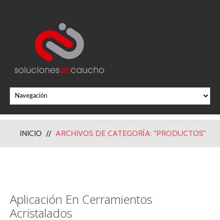
INICIO
ARCHIVOS DE CATEGORÍA: "PRODUCTOS"
Aplicación En Cerramientos
Acristalados