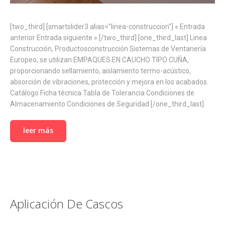
[two_third] [smartslider3 alias="linea-construccion"] « Entrada
anterior Entrada siguiente » [/two_third] [one_third_last] Linea
Construcción, Productosconstrucción Sistemas de Ventanería
Europeo, se utilizan EMPAQUES EN CAUCHO TIPO CUÑA,
proporcionando sellamiento, aislamiento termo-acústico,
absorción de vibraciones, protección y mejora en los acabados.
Catálogo Ficha técnica Tabla de Tolerancia Condiciones de
Almacenamiento Condiciones de Seguridad [/one_third_last]
leer más
Aplicación De Cascos