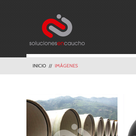
INICIO
IMÁGENES