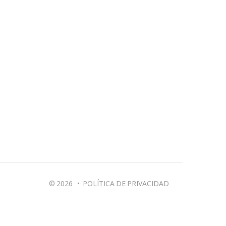
© 2026
•
POLÍTICA DE PRIVACIDAD