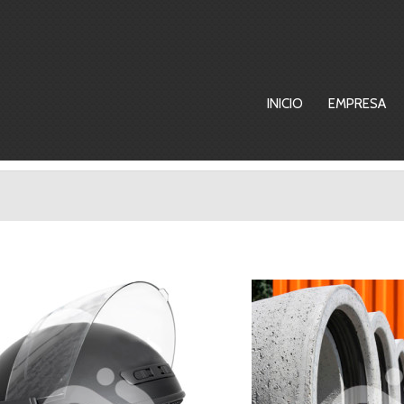
INICIO
EMPRESA