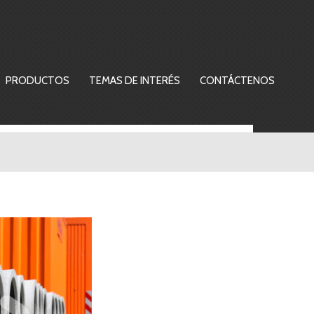
PRODUCTOS
TEMAS DE INTERÉS
CONTÁCTENOS