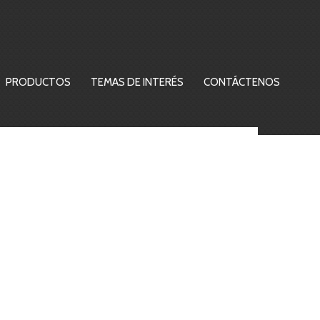
PRODUCTOS
TEMAS DE INTERÉS
CONTÁCTENOS