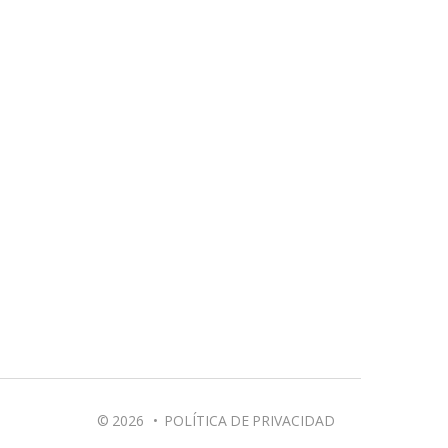
© 2026
•
POLÍTICA DE PRIVACIDAD