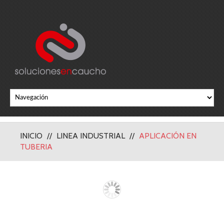
INICIO
LINEA INDUSTRIAL
APLICACIÓN EN
TUBERIA