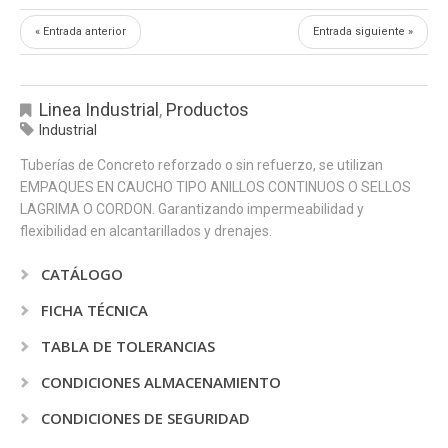
« Entrada anterior
Entrada siguiente »
Linea Industrial
,
Productos
Industrial
Tuberías de Concreto reforzado o sin refuerzo, se utilizan
EMPAQUES EN CAUCHO TIPO ANILLOS CONTINUOS O SELLOS
LAGRIMA O CORDON. Garantizando impermeabilidad y
flexibilidad en alcantarillados y drenajes.
CATÁLOGO
FICHA TÉCNICA
TABLA DE TOLERANCIAS
CONDICIONES ALMACENAMIENTO
CONDICIONES DE SEGURIDAD