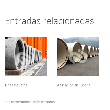
Entradas relacionadas
Línea Industrial
Aplicación en Tuberia
Los comentarios están cerrados.