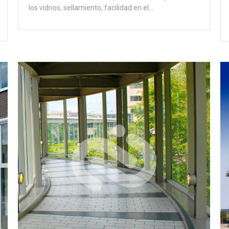
los vidrios, sellamiento, facilidad en el…