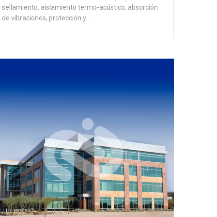
sellamiento, aislamiento termo-acústico, absorción
de vibraciones, protección y…