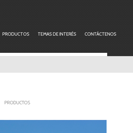
PRODUCTOS
TEMAS DE INTERÉS
CONTÁCTENOS
PRODUCTOS