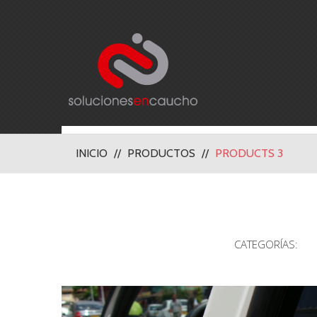
INICIO
PRODUCTOS
PRODUCTS 3
CATEGORÍAS: