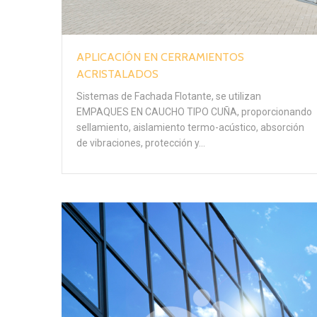
APLICACIÓN EN CERRAMIENTOS
ACRISTALADOS
Sistemas de Fachada Flotante, se utilizan
EMPAQUES EN CAUCHO TIPO CUÑA, proporcionando
sellamiento, aislamiento termo-acústico, absorción
de vibraciones, protección y…