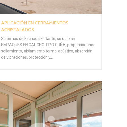
APLICACIÓN EN CERRAMIENTOS
ACRISTALADOS
Sistemas de Fachada Flotante, se utilizan
EMPAQUES EN CAUCHO TIPO CUÑA, proporcionando
sellamiento, aislamiento termo-acústico, absorción
de vibraciones, protección y…