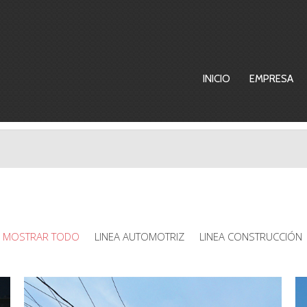
INICIO
EMPRESA
MOSTRAR TODO
LINEA AUTOMOTRIZ
LINEA CONSTRUCCIÓN