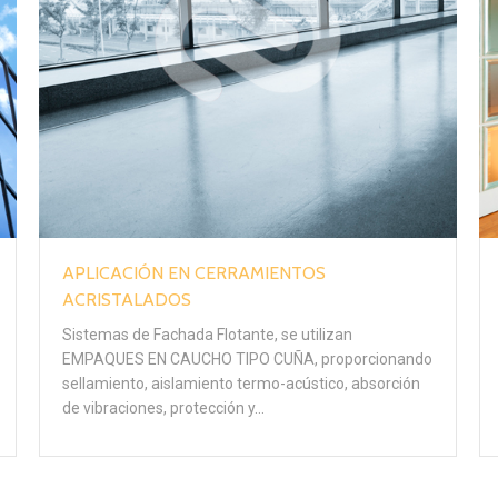
APLICACIÓN EN CERRAMIENTOS
ACRISTALADOS
Sistemas de Fachada Flotante, se utilizan
EMPAQUES EN CAUCHO TIPO CUÑA, proporcionando
sellamiento, aislamiento termo-acústico, absorción
de vibraciones, protección y…