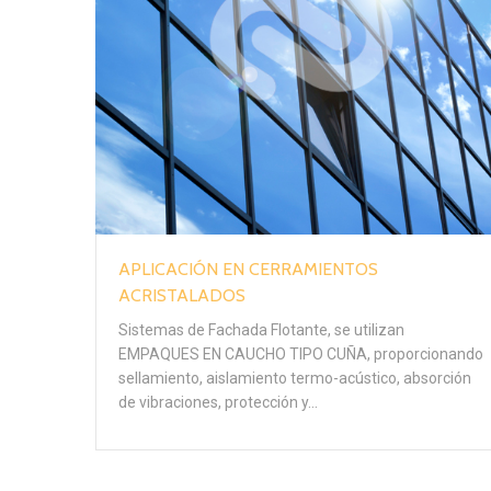
APLICACIÓN EN CERRAMIENTOS
ACRISTALADOS
Sistemas de Fachada Flotante, se utilizan
EMPAQUES EN CAUCHO TIPO CUÑA, proporcionando
sellamiento, aislamiento termo-acústico, absorción
de vibraciones, protección y…