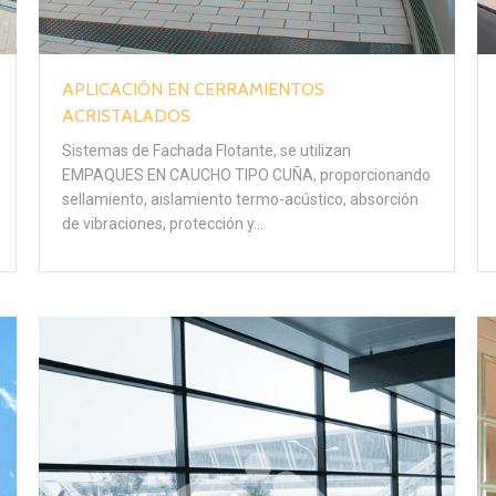
APLICACIÓN EN CERRAMIENTOS
ACRISTALADOS
Sistemas de Fachada Flotante, se utilizan
EMPAQUES EN CAUCHO TIPO CUÑA, proporcionando
sellamiento, aislamiento termo-acústico, absorción
de vibraciones, protección y…