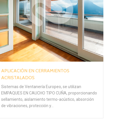
APLICACIÓN EN CERRAMIENTOS
ACRISTALADOS
Sistemas de Ventanería Europeo, se utilizan
EMPAQUES EN CAUCHO TIPO CUÑA, proporcionando
sellamiento, aislamiento termo-acústico, absorción
de vibraciones, protección y…