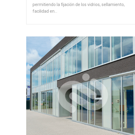
permitiendo la fijación de los vidrios, sellamiento,
facilidad en…