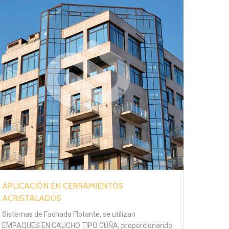
APLICACIÓN EN CERRAMIENTOS
ACRISTALADOS
Sistemas de Fachada Flotante, se utilizan
EMPAQUES EN CAUCHO TIPO CUÑA, proporcionando